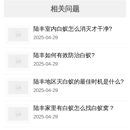
相关问题
陆丰室内白蚁怎么消灭才干净?
2025-04-29
陆丰如何有效防治白蚁?
2025-04-29
陆丰地区灭白蚁的最佳时机是什么?
2025-04-29
陆丰家里有白蚁怎么找白蚁窝？
2025-04-29