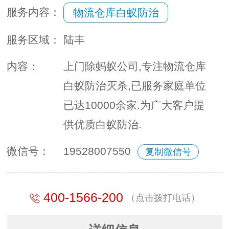
服务内容：
物流仓库白蚁防治
服务区域：
陆丰
内容：
上门除蚂蚁公司,专注物流仓库
白蚁防治灭杀,已服务家庭单位
已达10000余家.为广大客户提
供优质白蚁防治.
微信号：
19528007550
复制微信号
400-1566-200
（点击拨打电话）