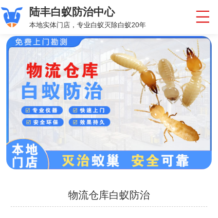
陆丰白蚁防治中心
本地实体门店，专业白蚁灭除白蚁20年
物流仓库白蚁防治