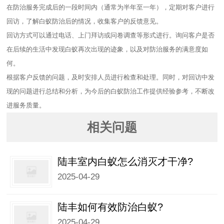
在防治服务完成后的一段时间内（通常为半年至一年），定期对客户进行
回访，了解白蚁防治后的情况，收集客户的反馈意见。
回访方式可以通过电话、上门拜访或问卷调查等形式进行。询问客户是否
在后续的生活中发现白蚁再次出现的迹象，以及对防治服务的满意度如
何。
根据客户反馈的问题，及时安排人员进行检查和处理。同时，对回访中发
现的问题进行总结和分析，为今后的白蚁防治工作提供经验参考，不断改
进服务质量。
相关问题
陆丰室内白蚁怎么消灭才干净?
2025-04-29
陆丰如何有效防治白蚁?
2025-04-29