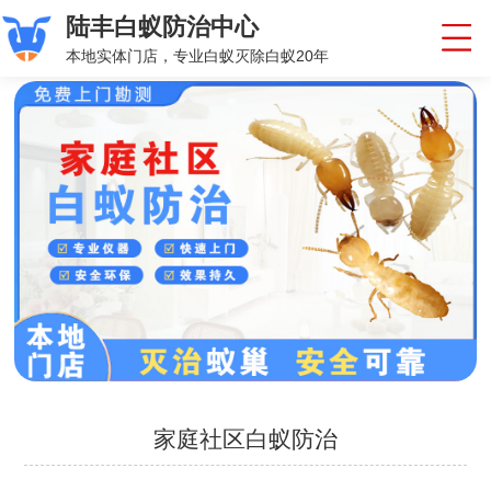
陆丰白蚁防治中心
本地实体门店，专业白蚁灭除白蚁20年
家庭社区白蚁防治