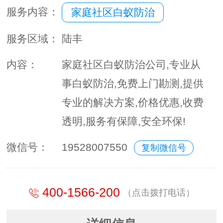
服务内容：
家庭社区白蚁防治
服务区域：
陆丰
内容：
家庭社区白蚁防治公司,专业从
事白蚁防治,免费上门勘测,提供
专业的解决方案,价格优惠,收费
透明,服务有保障,安全环保!
微信号：
19528007550
复制微信号
400-1566-200
（点击拨打电话）