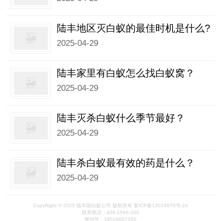
陆丰地区灭白蚁的最佳时机是什么?
2025-04-29
陆丰家里有白蚁怎么找白蚁窝？
2025-04-29
陆丰灭杀白蚁什么季节最好？
2025-04-29
陆丰杀白蚁最有效的药是什么？
2025-04-29
CopyRight © 2025 陆丰除白蚁公司 版权所有 鲁ICP备13024870号-24
联系电话：400-1566-200
微信号：19528007550