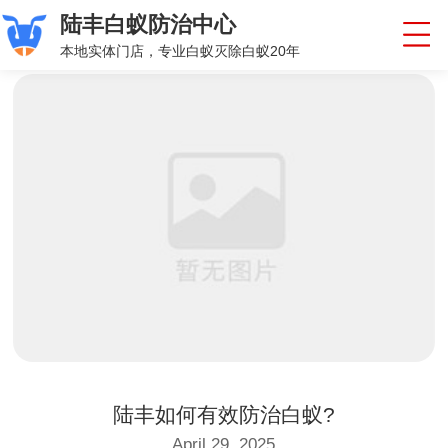
陆丰白蚁防治中心
本地实体门店，专业白蚁灭除白蚁20年
陆丰如何有效防治白蚁?
April 29, 2025